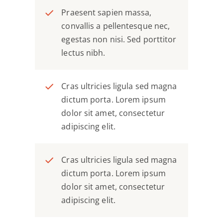
Praesent sapien massa,
convallis a pellentesque nec,
egestas non nisi. Sed porttitor
lectus nibh.
Cras ultricies ligula sed magna
dictum porta. Lorem ipsum
dolor sit amet, consectetur
adipiscing elit.
Cras ultricies ligula sed magna
dictum porta. Lorem ipsum
dolor sit amet, consectetur
adipiscing elit.