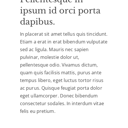
ipsum id orci porta
dapibus.
In placerat sit amet tellus quis tincidunt.
Etiam a erat in erat bibendum vulputate
sed ac ligula. Mauris nec sapien
pulvinar, molestie dolor ut,
pellentesque odio. Vivamus dictum,
quam quis facilisis mattis, purus ante
tempus libero, eget luctus tortor risus
ac purus. Quisque feugiat porta dolor
eget ullamcorper. Donec bibendum
consectetur sodales. In interdum vitae
felis eu pretium.