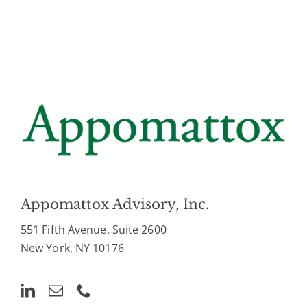
Appomattox Advisory, Inc.
551 Fifth Avenue, Suite 2600
New York, NY 10176