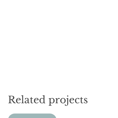
Related projects