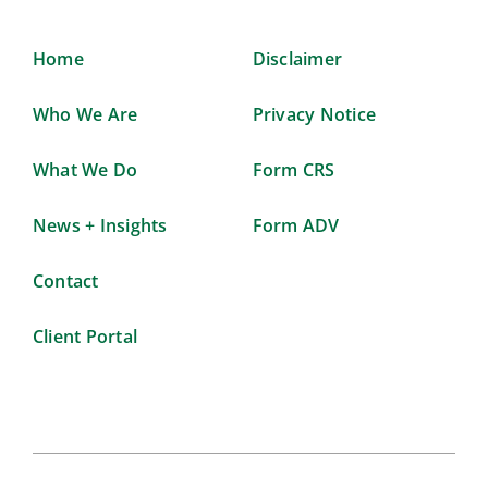
Home
Disclaimer
Who We Are
Privacy Notice
What We Do
Form CRS
News + Insights
Form ADV
Contact
Client Portal